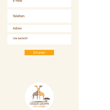
Sturen