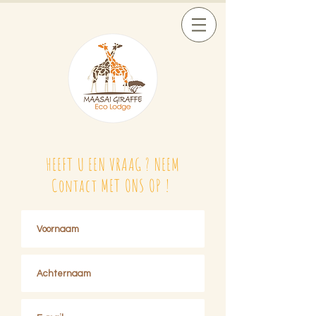
HEEFT U EEN VRAAG ? NEEM
Contact MET ONS OP !