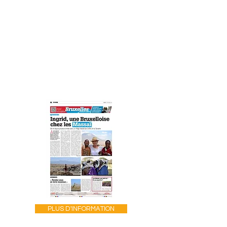
PLUS D'INFORMATION