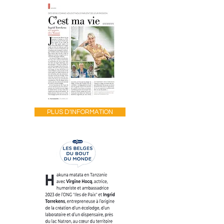
PLUS D'INFORMATION