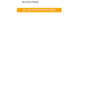
PLUS D'INFORMATION
PLUS D'INFORMATION